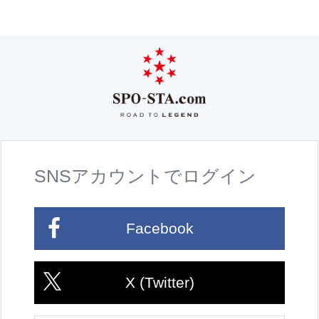
SNSアカウントでログイン
Facebook
X (Twitter)