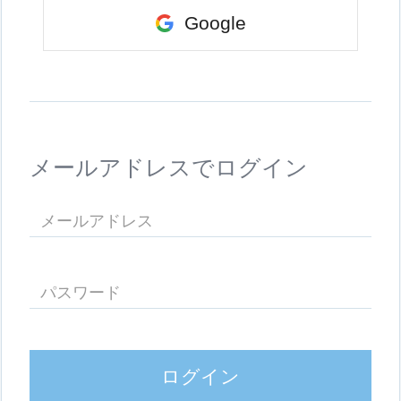
Google
メールアドレスでログイン
ログイン